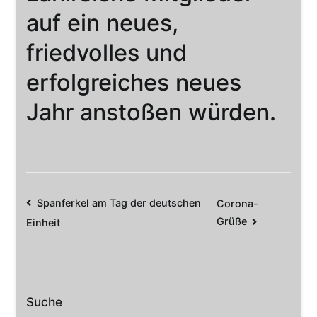
auf ein neues,
friedvolles und
erfolgreiches neues
Jahr anstoßen würden.
Beitrags-
Spanferkel am Tag der deutschen
Corona-
Grüße
Einheit
Navigation
Suche