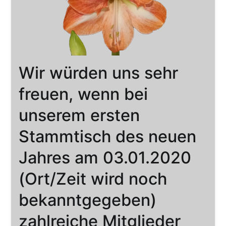
Wir würden uns sehr
freuen, wenn bei
unserem ersten
Stammtisch des neuen
Jahres am 03.01.2020
(Ort/Zeit wird noch
bekanntgegeben)
zahlreiche Mitglieder