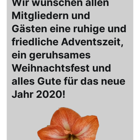
Wir wünschen allen
Mitgliedern und
Gästen eine ruhige und
friedliche Adventszeit,
ein geruhsames
Weihnachtsfest und
alles Gute für das neue
Jahr 2020!