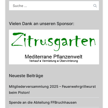
Suche
nach:
Vielen Dank an unseren Sponsor:
Neueste Beiträge
Mitgliederversammlung 2025 – Feuerwehrgrillwurst
beim Piston!
Spende an die Abteilung FFBruchhausen