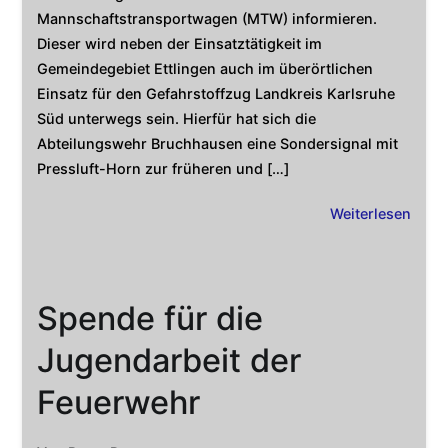
Mannschaftstransportwagen (MTW) informieren.
Dieser wird neben der Einsatztätigkeit im
Gemeindegebiet Ettlingen auch im überörtlichen
Einsatz für den Gefahrstoffzug Landkreis Karlsruhe
Süd unterwegs sein. Hierfür hat sich die
Abteilungswehr Bruchhausen eine Sondersignal mit
Pressluft-Horn zur früheren und […]
Weiterlesen
Spende für die
Jugendarbeit der
Feuerwehr