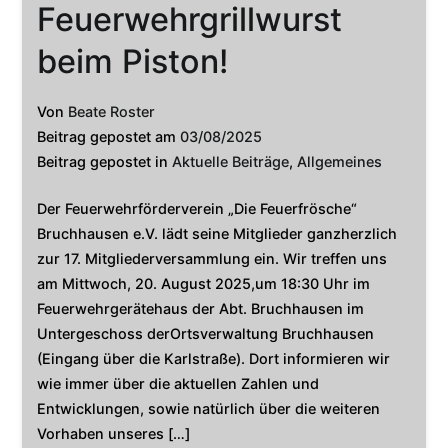
Feuerwehrgrillwurst
beim Piston!
Von
Beate Roster
Beitrag gepostet am
03/08/2025
Beitrag gepostet in
Aktuelle Beiträge
,
Allgemeines
Der Feuerwehrförderverein „Die Feuerfrösche“
Bruchhausen e.V. lädt seine Mitglieder ganzherzlich
zur 17. Mitgliederversammlung ein. Wir treffen uns
am Mittwoch, 20. August 2025,um 18:30 Uhr im
Feuerwehrgerätehaus der Abt. Bruchhausen im
Untergeschoss derOrtsverwaltung Bruchhausen
(Eingang über die Karlstraße). Dort informieren wir
wie immer über die aktuellen Zahlen und
Entwicklungen, sowie natürlich über die weiteren
Vorhaben unseres […]