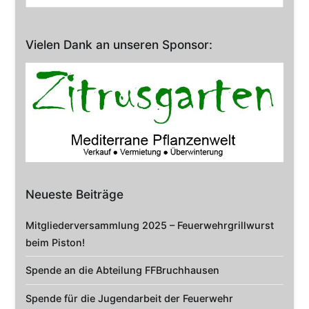
nach:
Vielen Dank an unseren Sponsor:
Neueste Beiträge
Mitgliederversammlung 2025 – Feuerwehrgrillwurst
beim Piston!
Spende an die Abteilung FFBruchhausen
Spende für die Jugendarbeit der Feuerwehr