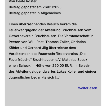
Von
Beate Roster
Beitrag gepostet am
26/01/2025
Beitrag gepostet in
Allgemeines
Einen überraschenden Besuch bekam die
Feuerwehrjugend der Abteilung Bruchhausen vom
Gewerbeverein Bruchhausen. Die Vorstandschaft in
Person von Willi Rast, Thomas Zoller, Christian
Köhler und Gerhard Jilg überreichte dem
Vorsitzenden des Feuerwehrfördervereins „Die
Feuerfrösche“ Bruchhausen e.V. Matthias Speck
einen Scheck in Höhe von 250,00 EUR. Im Beisein
des Abteilungsjugendwartes Lukas Koller und einiger
Jugendlicher bedankte sich […]
Weiterlesen