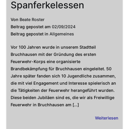
Spanferkelessen
Von
Beate Roster
Beitrag gepostet am
02/09/2024
Beitrag gepostet in
Allgemeines
Vor 100 Jahren wurde in unserem Stadtteil
Bruchhausen mit der Gründung des ersten
Feuerwehr-Korps eine organisierte
Brandbekämpfung für Bruchhausen eingeleitet. 50
Jahre später fanden sich 10 Jugendliche zusammen,
die mit viel Engagement und Interesse spielerisch an
die Tätigkeiten der Feuerwehr herangeführt wurden.
Diese beiden Jubiläen sind es, die wir als Freiwillige
Feuerwehr in Bruchhausen am […]
Weiterlesen