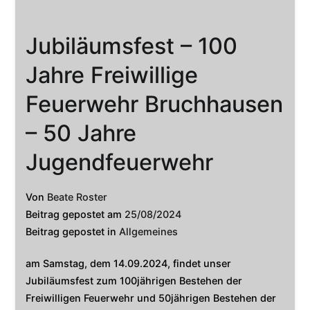
Jubiläumsfest – 100
Jahre Freiwillige
Feuerwehr Bruchhausen
– 50 Jahre
Jugendfeuerwehr
Von
Beate Roster
Beitrag gepostet am
25/08/2024
Beitrag gepostet in
Allgemeines
am Samstag, dem 14.09.2024, findet unser
Jubiläumsfest zum 100jährigen Bestehen der
Freiwilligen Feuerwehr und 50jährigen Bestehen der