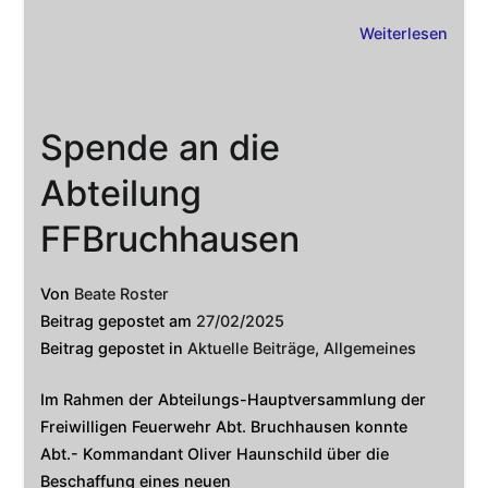
Weiterlesen
Spende an die
Abteilung
FFBruchhausen
Von
Beate Roster
Beitrag gepostet am
27/02/2025
Beitrag gepostet in
Aktuelle Beiträge
,
Allgemeines
Im Rahmen der Abteilungs-Hauptversammlung der
Freiwilligen Feuerwehr Abt. Bruchhausen konnte
Abt.- Kommandant Oliver Haunschild über die
Beschaffung eines neuen