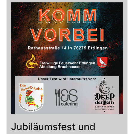
Jubiläumsfest und