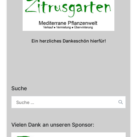
Ein herzliches Dankeschön hierfür!
Suche
Suche
nach:
Vielen Dank an unseren Sponsor: