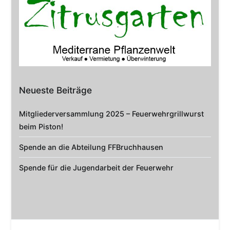
Neueste Beiträge
Mitgliederversammlung 2025 – Feuerwehrgrillwurst
beim Piston!
Spende an die Abteilung FFBruchhausen
Spende für die Jugendarbeit der Feuerwehr