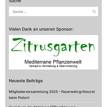
Suche
Suche
nach:
Vielen Dank an unseren Sponsor:
Neueste Beiträge
Mitgliederversammlung 2025 – Feuerwehrgrillwurst
beim Piston!