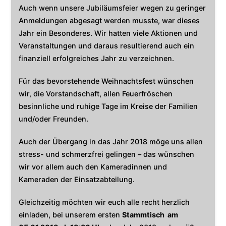
Auch wenn unsere Jubiläumsfeier wegen zu geringer
Anmeldungen abgesagt werden musste, war dieses
Jahr ein Besonderes. Wir hatten viele Aktionen und
Veranstaltungen und daraus resultierend auch ein
finanziell erfolgreiches Jahr zu verzeichnen.
Für das bevorstehende Weihnachtsfest wünschen
wir, die Vorstandschaft, allen Feuerfröschen
besinnliche und ruhige Tage im Kreise der Familien
und/oder Freunden.
Auch der Übergang in das Jahr 2018 möge uns allen
stress- und schmerzfrei gelingen – das wünschen
wir vor allem auch den Kameradinnen und
Kameraden der Einsatzabteilung.
Gleichzeitig möchten wir euch alle recht herzlich
einladen, bei unserem ersten
Stammtisch am