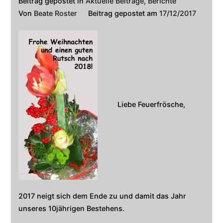
Beitrag gepostet in
Aktuelle Beiträge
,
Berichte
Von
Beate Roster
Beitrag gepostet am
17/12/2017
Liebe Feuerfrösche,
2017 neigt sich dem Ende zu und damit das Jahr
unseres 10jährigen Bestehens.