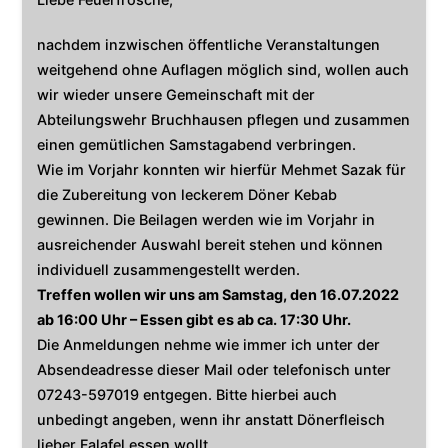
nachdem inzwischen öffentliche Veranstaltungen
weitgehend ohne Auflagen möglich sind, wollen auch
wir wieder unsere Gemeinschaft mit der
Abteilungswehr Bruchhausen pflegen und zusammen
einen gemütlichen Samstagabend verbringen.
Wie im Vorjahr konnten wir hierfür Mehmet Sazak für
die Zubereitung von leckerem Döner Kebab
gewinnen. Die Beilagen werden wie im Vorjahr in
ausreichender Auswahl bereit stehen und können
individuell zusammengestellt werden.
Treffen wollen wir uns am Samstag, den 16.07.2022
ab 16:00 Uhr – Essen gibt es ab ca. 17:30 Uhr.
Die Anmeldungen nehme wie immer ich unter der
Absendeadresse dieser Mail oder telefonisch unter
07243-597019 entgegen. Bitte hierbei auch
unbedingt angeben, wenn ihr anstatt Dönerfleisch
lieber Falafel essen wollt.