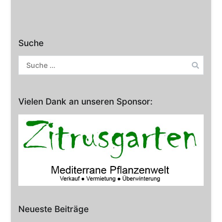
Suche
Suche
nach:
Vielen Dank an unseren Sponsor:
Neueste Beiträge