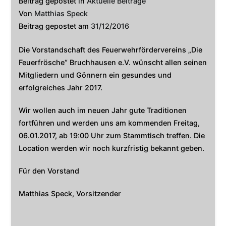
Beitrag gepostet in
Aktuelle Beiträge
Von
Matthias Speck
Beitrag gepostet am
31/12/2016
Die Vorstandschaft des Feuerwehrfördervereins „Die
Feuerfrösche“ Bruchhausen e.V. wünscht allen seinen
Mitgliedern und Gönnern ein gesundes und
erfolgreiches Jahr 2017.
Wir wollen auch im neuen Jahr gute Traditionen
fortführen und werden uns am kommenden Freitag,
06.01.2017, ab 19:00 Uhr zum Stammtisch treffen. Die
Location werden wir noch kurzfristig bekannt geben.
Für den Vorstand
Matthias Speck, Vorsitzender