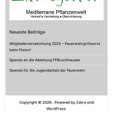
Neueste Beiträge
Mitgliederversammlung 2025 – Feuerwehrgrillwurst
beim Piston!
Spende an die Abteilung FFBruchhausen
Spende für die Jugendarbeit der Feuerwehr
Copyright © 2026
. Powered by
Zakra
und
WordPress
.