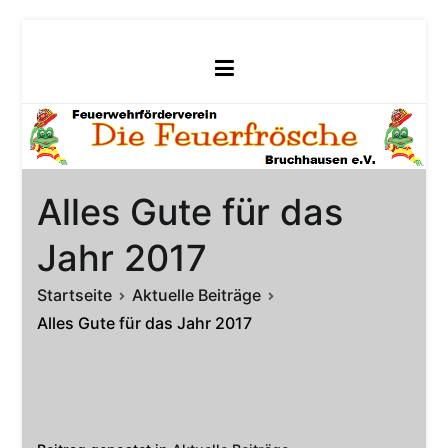
Zum
Inhalt
springen
Alles Gute für das
Jahr 2017
Startseite
Aktuelle Beiträge
Alles Gute für das Jahr 2017